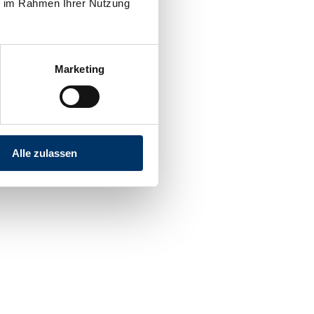
ie im Rahmen Ihrer Nutzung
Marketing
Alle zulassen