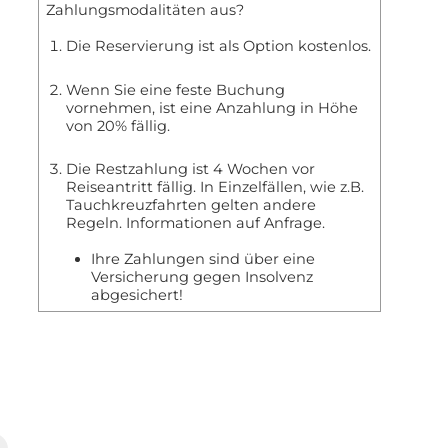
Zahlungsmodalitäten aus?
Die Reservierung ist als Option kostenlos.
Wenn Sie eine feste Buchung
vornehmen, ist eine Anzahlung in Höhe
von 20% fällig.
Die Restzahlung ist 4 Wochen vor
Reiseantritt fällig. In Einzelfällen, wie z.B.
Tauchkreuzfahrten gelten andere
Regeln. Informationen auf Anfrage.
Ihre Zahlungen sind über eine
Versicherung gegen Insolvenz
abgesichert!