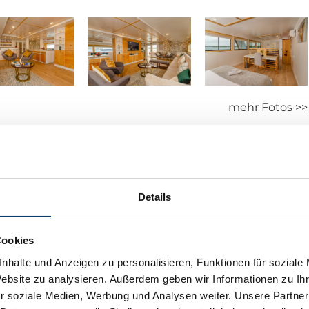
Details
Cookies
nhalte und Anzeigen zu personalisieren, Funktionen für soziale
Website zu analysieren. Außerdem geben wir Informationen zu I
r soziale Medien, Werbung und Analysen weiter. Unsere Partner