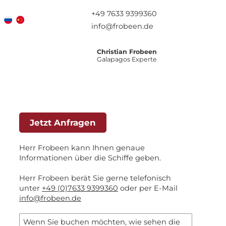
+49 7633 9399360
info@frobeen.de
Christian Frobeen
Galapagos Experte
Jetzt Anfragen
Herr Frobeen kann Ihnen genaue
Informationen über die Schiffe geben.
Herr Frobeen berät Sie gerne telefonisch
unter
+49 (0)7633 9399360
oder per E-Mail
info@frobeen.de
Wenn Sie buchen möchten, wie sehen die