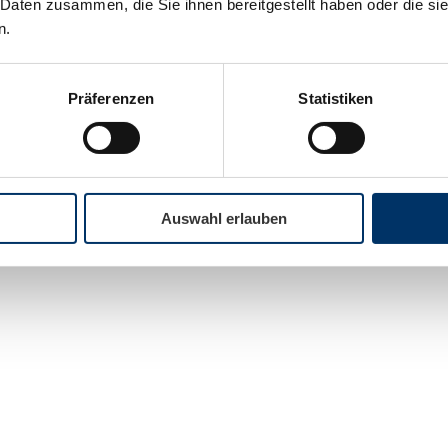
 Daten zusammen, die Sie ihnen bereitgestellt haben oder die s
n.
Präferenzen
Statistiken
Auswahl erlauben