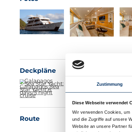
Deckpläne
Zustimmung
Diese Webseite verwendet 
Wir verwenden Cookies, um I
Route
und die Zugriffe auf unsere 
Website an unsere Partner fü