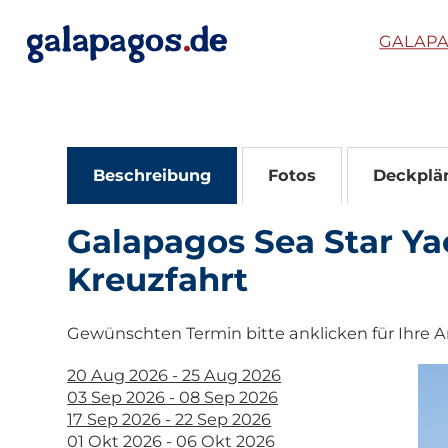
GALAPA
Beschreibung
Fotos
Deckplä
Galapagos Sea Star Ya
Kreuzfahrt
Gewünschten Termin bitte anklicken für Ihre A
20 Aug 2026 - 25 Aug 2026
03 Sep 2026 - 08 Sep 2026
17 Sep 2026 - 22 Sep 2026
01 Okt 2026 - 06 Okt 2026