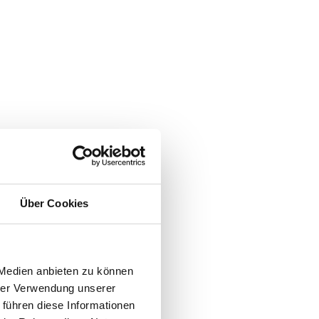
Über Cookies
 Medien anbieten zu können
hrer Verwendung unserer
 führen diese Informationen