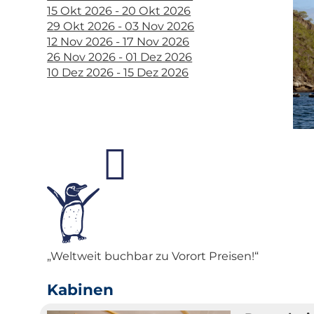
15 Okt 2026 - 20 Okt 2026
29 Okt 2026 - 03 Nov 2026
12 Nov 2026 - 17 Nov 2026
26 Nov 2026 - 01 Dez 2026
10 Dez 2026 - 15 Dez 2026
„Weltweit buchbar zu Vorort Preisen!“
Kabinen