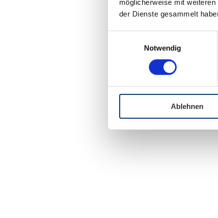
möglicherweise mit weiteren
der Dienste gesammelt habe
Einwilligungsauswahl
Notwendig
Ablehnen