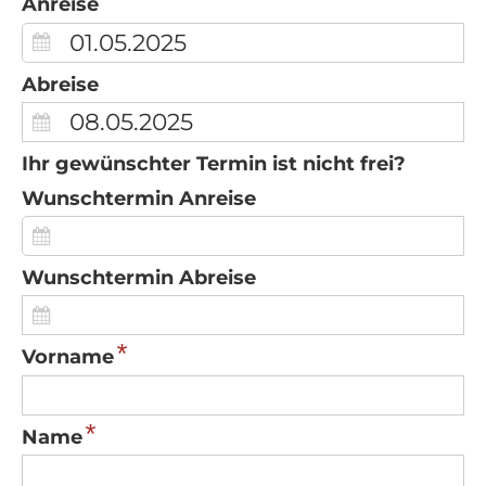
Anreise
Abreise
Ihr gewünschter Termin ist nicht frei?
Wunschtermin Anreise
Wunschtermin Abreise
*
Vorname
*
Name