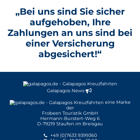
„Bei uns sind Sie sicher
aufgehoben, Ihre
Zahlungen an uns sind bei
einer Versicherung
abgesichert!“
Galapagos News
eine Marke
der
Frobeen Touristik GmbH
Hermann-Burstert-Weg 6
D-79219 Staufen im Breisgau
+49 (0)7633 9399360