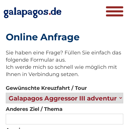
Online Anfrage
Sie haben eine Frage? Füllen Sie einfach das
folgende Formular aus.
Ich werde mich so schnell wie möglich mit
Ihnen in Verbindung setzen.
Gewünschte Kreuzfahrt / Tour
Anderes Ziel / Thema