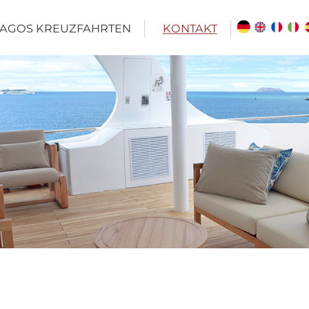
AGOS KREUZFAHRTEN
KONTAKT