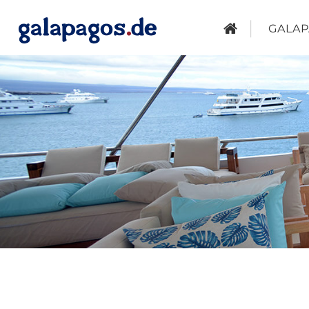
GALAP