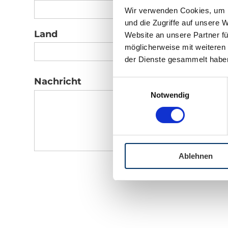
Wir verwenden Cookies, um I
und die Zugriffe auf unsere 
Land
Website an unsere Partner fü
möglicherweise mit weiteren
der Dienste gesammelt habe
Nachricht
Einwilligungsauswahl
Notwendig
Ablehnen