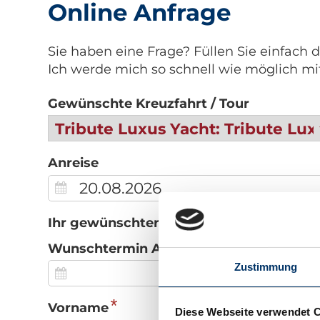
Online Anfrage
Sie haben eine Frage? Füllen Sie einfach 
Ich werde mich so schnell wie möglich mi
Gewünschte Kreuzfahrt / Tour
Anreise
Ihr gewünschter Termin ist nicht frei?
Wunschtermin Anreise
Zustimmung
*
Vorname
Diese Webseite verwendet 