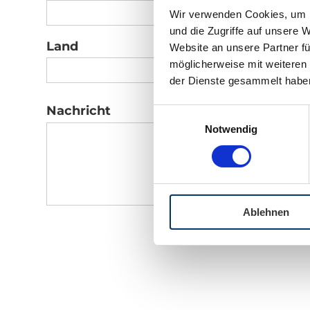
Wir verwenden Cookies, um I
und die Zugriffe auf unsere 
Land
Website an unsere Partner fü
möglicherweise mit weiteren
der Dienste gesammelt habe
Nachricht
Einwilligungsauswahl
Notwendig
Ablehnen