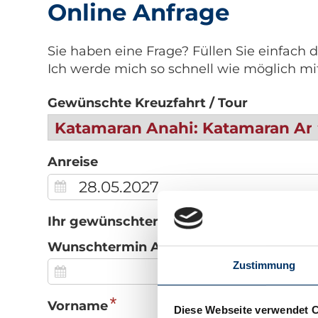
Online Anfrage
Sie haben eine Frage? Füllen Sie einfach 
Ich werde mich so schnell wie möglich mi
Gewünschte Kreuzfahrt / Tour
Anreise
Ihr gewünschter Termin ist nicht frei?
Wunschtermin Anreise
Zustimmung
*
Vorname
Diese Webseite verwendet 