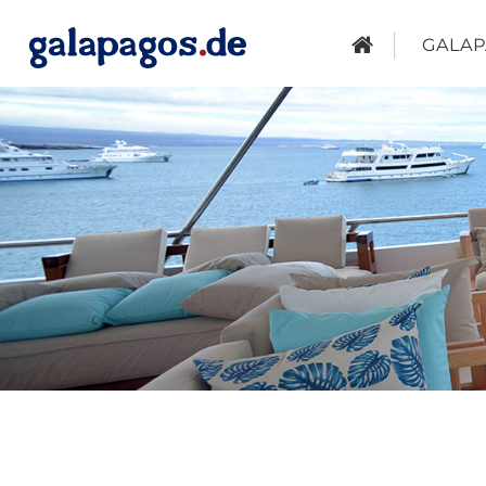
GALAP