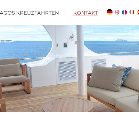
AGOS KREUZFAHRTEN
KONTAKT