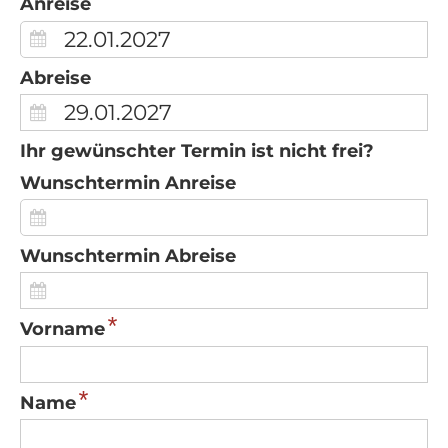
Anreise
Abreise
Ihr gewünschter Termin ist nicht frei?
Wunschtermin Anreise
Wunschtermin Abreise
*
Vorname
*
Name