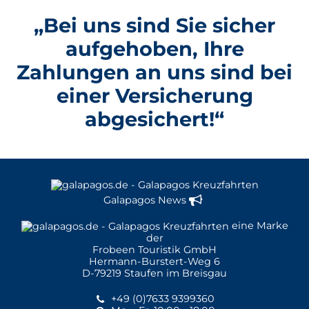
„Bei uns sind Sie sicher
aufgehoben, Ihre
Zahlungen an uns sind bei
einer Versicherung
abgesichert!“
Galapagos News
eine Marke
der
Frobeen Touristik GmbH
Hermann-Burstert-Weg 6
D-79219 Staufen im Breisgau
+49 (0)7633 9399360