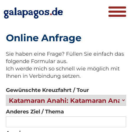
Online Anfrage
Sie haben eine Frage? Füllen Sie einfach das
folgende Formular aus.
Ich werde mich so schnell wie möglich mit
Ihnen in Verbindung setzen.
Gewünschte Kreuzfahrt / Tour
Anderes Ziel / Thema