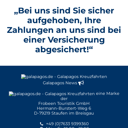
„Bei uns sind Sie sicher
aufgehoben, Ihre
Zahlungen an uns sind bei
einer Versicherung
abgesichert!“
Galapagos News
eine Marke
der
Frobeen Touristik GmbH
Hermann-Burstert-Weg 6
D-79219 Staufen im Breisgau
+49 (0)7633 9399360