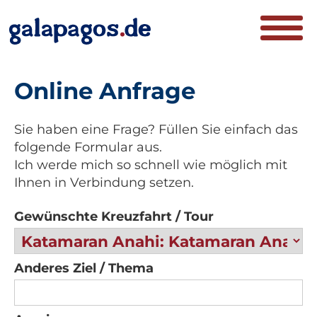
Online Anfrage
Sie haben eine Frage? Füllen Sie einfach das
folgende Formular aus.
Ich werde mich so schnell wie möglich mit
Ihnen in Verbindung setzen.
Gewünschte Kreuzfahrt / Tour
Anderes Ziel / Thema