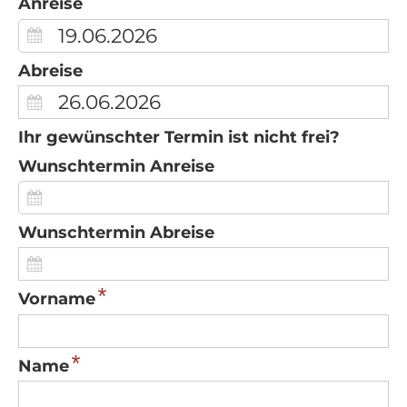
Anreise
Abreise
Ihr gewünschter Termin ist nicht frei?
Wunschtermin Anreise
Wunschtermin Abreise
*
Vorname
*
Name