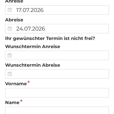
Anreise
Abreise
Ihr gewünschter Termin ist nicht frei?
Wunschtermin Anreise
Wunschtermin Abreise
*
Vorname
*
Name