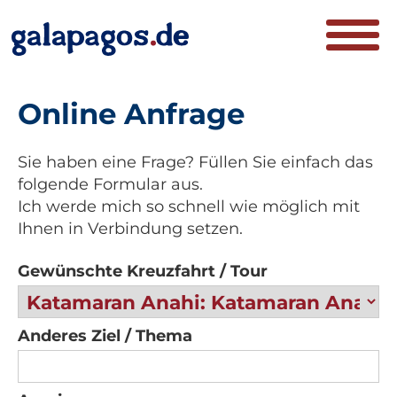
Online Anfrage
Sie haben eine Frage? Füllen Sie einfach das
folgende Formular aus.
Ich werde mich so schnell wie möglich mit
Ihnen in Verbindung setzen.
Gewünschte Kreuzfahrt / Tour
Anderes Ziel / Thema