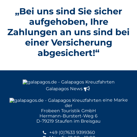
„Bei uns sind Sie sicher
aufgehoben, Ihre
Zahlungen an uns sind bei
einer Versicherung
abgesichert!“
Galapagos News
eine Marke
der
Frobeen Touristik GmbH
Hermann-Burstert-Weg 6
D-79219 Staufen im Breisgau
+49 (0)7633 9399360