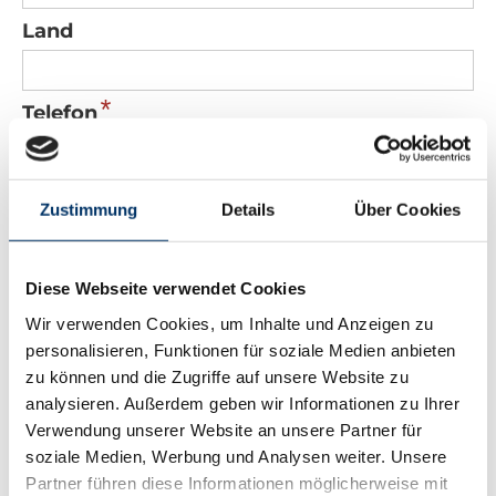
Land
*
Telefon
*
E-Mail
Zustimmung
Details
Über Cookies
Nachricht
Diese Webseite verwendet Cookies
Wir verwenden Cookies, um Inhalte und Anzeigen zu
personalisieren, Funktionen für soziale Medien anbieten
zu können und die Zugriffe auf unsere Website zu
analysieren. Außerdem geben wir Informationen zu Ihrer
Verwendung unserer Website an unsere Partner für
*
Sicherheitscode
soziale Medien, Werbung und Analysen weiter. Unsere
Partner führen diese Informationen möglicherweise mit