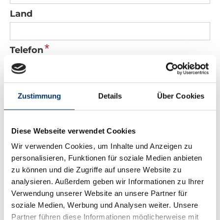
Land
*
Telefon
*
E-Mail
Zustimmung
Details
Über Cookies
Nachricht
Diese Webseite verwendet Cookies
Wir verwenden Cookies, um Inhalte und Anzeigen zu
personalisieren, Funktionen für soziale Medien anbieten
zu können und die Zugriffe auf unsere Website zu
analysieren. Außerdem geben wir Informationen zu Ihrer
Verwendung unserer Website an unsere Partner für
*
Sicherheitscode
soziale Medien, Werbung und Analysen weiter. Unsere
Partner führen diese Informationen möglicherweise mit