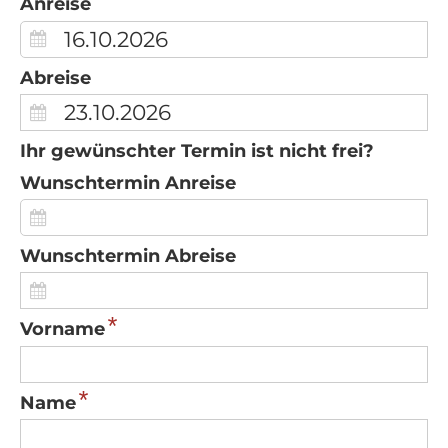
Anreise
Abreise
Ihr gewünschter Termin ist nicht frei?
Wunschtermin Anreise
Wunschtermin Abreise
*
Vorname
*
Name