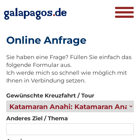
Online Anfrage
Sie haben eine Frage? Füllen Sie einfach das
folgende Formular aus.
Ich werde mich so schnell wie möglich mit
Ihnen in Verbindung setzen.
Gewünschte Kreuzfahrt / Tour
Anderes Ziel / Thema