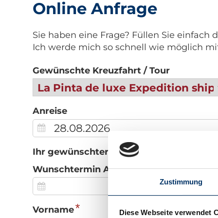
Online Anfrage
Sie haben eine Frage? Füllen Sie einfach 
Ich werde mich so schnell wie möglich mi
Gewünschte Kreuzfahrt / Tour
Anreise
Ihr gewünschter Termin ist nicht frei?
Wunschtermin Anreise
Zustimmung
*
Vorname
Diese Webseite verwendet 