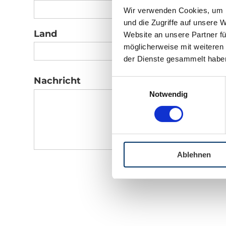
Wir verwenden Cookies, um I
und die Zugriffe auf unsere 
Land
Website an unsere Partner fü
möglicherweise mit weiteren
der Dienste gesammelt habe
Nachricht
Einwilligungsauswahl
Notwendig
Ablehnen