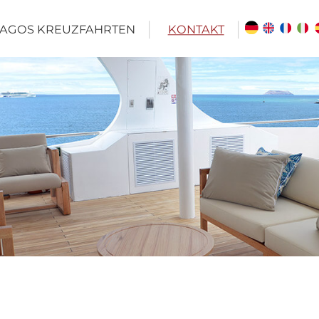
AGOS KREUZFAHRTEN
KONTAKT