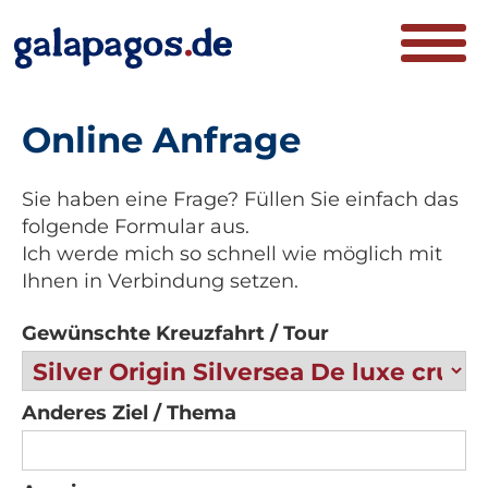
Online Anfrage
Sie haben eine Frage? Füllen Sie einfach das
folgende Formular aus.
Ich werde mich so schnell wie möglich mit
Ihnen in Verbindung setzen.
Gewünschte Kreuzfahrt / Tour
Anderes Ziel / Thema