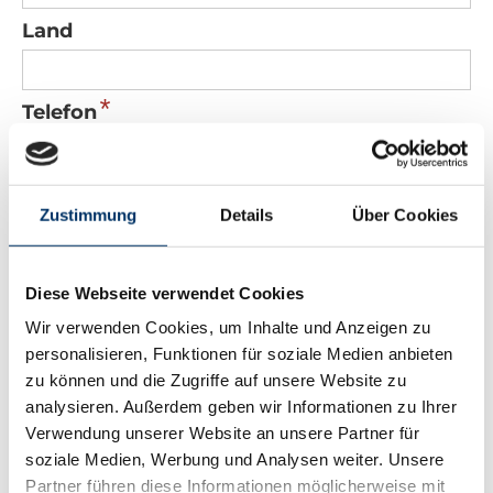
Land
*
Telefon
*
E-Mail
Zustimmung
Details
Über Cookies
Nachricht
Diese Webseite verwendet Cookies
Wir verwenden Cookies, um Inhalte und Anzeigen zu
personalisieren, Funktionen für soziale Medien anbieten
zu können und die Zugriffe auf unsere Website zu
analysieren. Außerdem geben wir Informationen zu Ihrer
Verwendung unserer Website an unsere Partner für
*
Sicherheitscode
soziale Medien, Werbung und Analysen weiter. Unsere
Partner führen diese Informationen möglicherweise mit