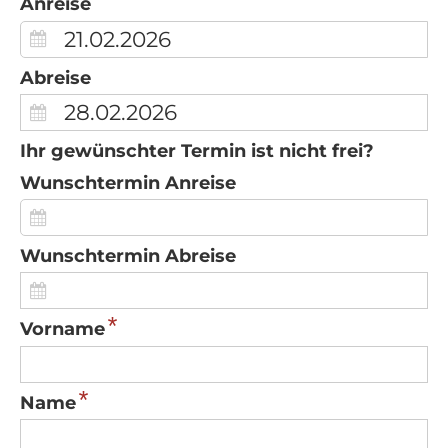
Anreise
Abreise
Ihr gewünschter Termin ist nicht frei?
Wunschtermin Anreise
Wunschtermin Abreise
*
Vorname
*
Name