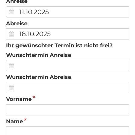
Anreise
Abreise
Ihr gewünschter Termin ist nicht frei?
Wunschtermin Anreise
Wunschtermin Abreise
*
Vorname
*
Name