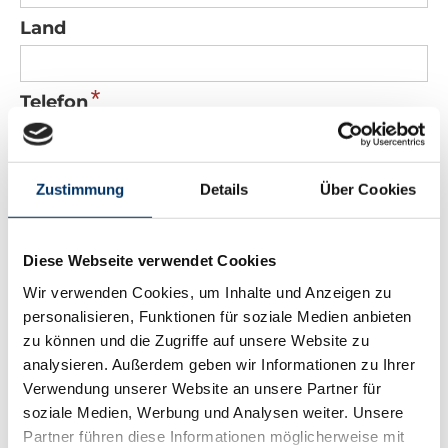
Land
*
Telefon
*
E-Mail
Zustimmung
Details
Über Cookies
Nachricht
Diese Webseite verwendet Cookies
Wir verwenden Cookies, um Inhalte und Anzeigen zu
personalisieren, Funktionen für soziale Medien anbieten
zu können und die Zugriffe auf unsere Website zu
analysieren. Außerdem geben wir Informationen zu Ihrer
Verwendung unserer Website an unsere Partner für
*
Sicherheitscode
soziale Medien, Werbung und Analysen weiter. Unsere
Partner führen diese Informationen möglicherweise mit