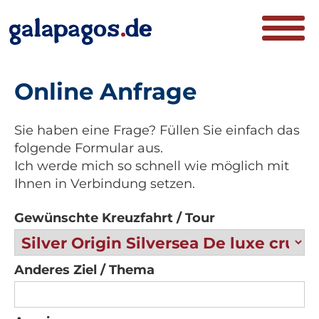
Online Anfrage
Sie haben eine Frage? Füllen Sie einfach das
folgende Formular aus.
Ich werde mich so schnell wie möglich mit
Ihnen in Verbindung setzen.
Gewünschte Kreuzfahrt / Tour
Anderes Ziel / Thema