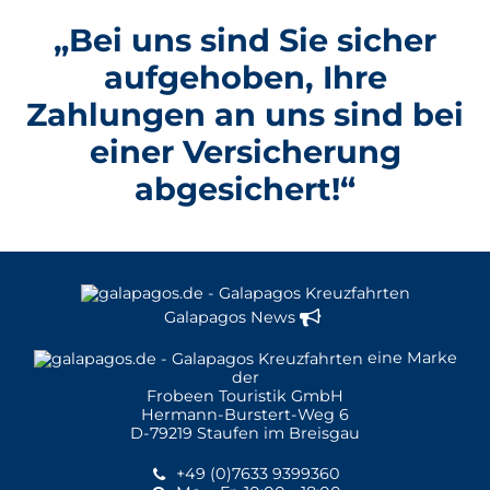
„Bei uns sind Sie sicher
aufgehoben, Ihre
Zahlungen an uns sind bei
einer Versicherung
abgesichert!“
Galapagos News
eine Marke
der
Frobeen Touristik GmbH
Hermann-Burstert-Weg 6
D-79219 Staufen im Breisgau
+49 (0)7633 9399360