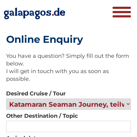
Online Enquiry
You have a question? Simply fill out the form
below.
I will get in touch with you as soon as
possible.
Desired Cruise / Tour
Other Destination / Topic