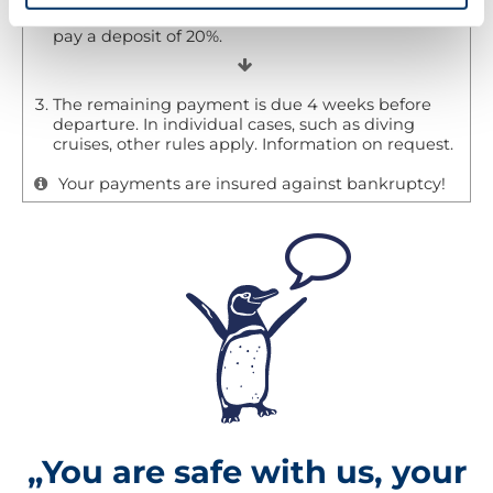
If you want to make an fixed booking, there is to
pay a deposit of 20%.
The remaining payment is due 4 weeks before
departure. In individual cases, such as diving
cruises, other rules apply. Information on request.
Your payments are insured against bankruptcy!
„You are safe with us, your