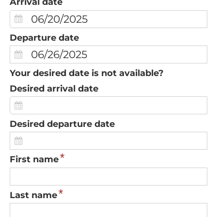
Arrival date
Departure date
Your desired date is not available?
Desired arrival date
Desired departure date
*
First name
*
Last name